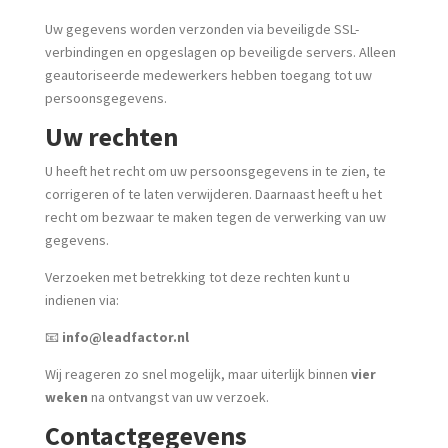
Uw gegevens worden verzonden via beveiligde SSL-
verbindingen en opgeslagen op beveiligde servers. Alleen
geautoriseerde medewerkers hebben toegang tot uw
persoonsgegevens.
Uw rechten
U heeft het recht om uw persoonsgegevens in te zien, te
corrigeren of te laten verwijderen. Daarnaast heeft u het
recht om bezwaar te maken tegen de verwerking van uw
gegevens.
Verzoeken met betrekking tot deze rechten kunt u
indienen via:
📧
info@leadfactor.nl
Wij reageren zo snel mogelijk, maar uiterlijk binnen
vier
weken
na ontvangst van uw verzoek.
Contactgegevens