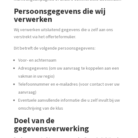
Persoonsgegevens die wij
verwerken
Wij verwerken uitsluitend gegevens die u zelf aan ons
verstrekt via het offerteformulier.
Dit betreft de volgende persoonsgegevens:
Voor- en achternaam
Adresgegevens (om uw aanvraag te koppelen aan een
vakman in uw regio)
Telefoonnummer en e-mailadres (voor contact over uw
aanvraag)
Eventuele aanvullende informatie die u zelf invult bij uw
omschrijving van de klus
Doel van de
gegevensverwerking