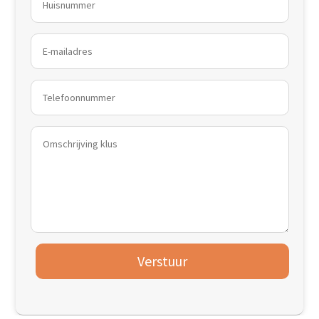
Verstuur