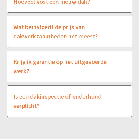
Hoeveel kost een nieuw dak?
Wat beïnvloedt de prijs van
dakwerkzaamheden het meest?
Krijg ik garantie op het uitgevoerde
werk?
Is een dakinspectie of onderhoud
verplicht?