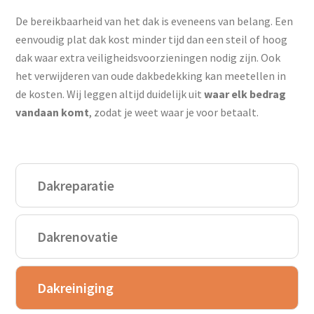
De bereikbaarheid van het dak is eveneens van belang. Een
eenvoudig plat dak kost minder tijd dan een steil of hoog
dak waar extra veiligheidsvoorzieningen nodig zijn. Ook
het verwijderen van oude dakbedekking kan meetellen in
de kosten. Wij leggen altijd duidelijk uit
waar elk bedrag
vandaan komt
, zodat je weet waar je voor betaalt.
Dakreparatie
Dakrenovatie
Dakreiniging