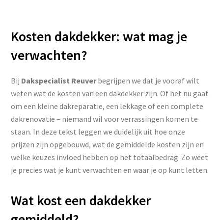
Kosten dakdekker: wat mag je
verwachten?
Bij
Dakspecialist Reuver
begrijpen we dat je vooraf wilt
weten wat de kosten van een dakdekker zijn. Of het nu gaat
om een kleine dakreparatie, een lekkage of een complete
dakrenovatie – niemand wil voor verrassingen komen te
staan. In deze tekst leggen we duidelijk uit hoe onze
prijzen zijn opgebouwd, wat de gemiddelde kosten zijn en
welke keuzes invloed hebben op het totaalbedrag. Zo weet
je precies wat je kunt verwachten en waar je op kunt letten.
Wat kost een dakdekker
gemiddeld?