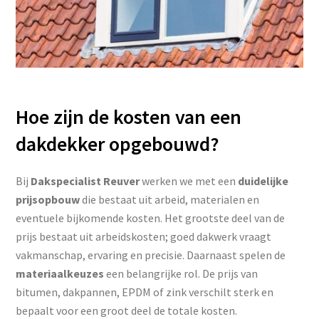
Hoe zijn de kosten van een
dakdekker opgebouwd?
Bij
Dakspecialist Reuver
werken we met een
duidelijke
prijsopbouw
die bestaat uit arbeid, materialen en
eventuele bijkomende kosten. Het grootste deel van de
prijs bestaat uit arbeidskosten; goed dakwerk vraagt
vakmanschap, ervaring en precisie. Daarnaast spelen de
materiaalkeuzes
een belangrijke rol. De prijs van
bitumen, dakpannen, EPDM of zink verschilt sterk en
bepaalt voor een groot deel de totale kosten.