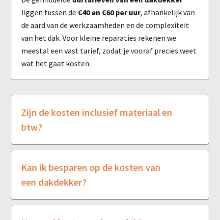
liggen tussen de
€40 en €60 per uur
, afhankelijk van
de aard van de werkzaamheden en de complexiteit
van het dak. Voor kleine reparaties rekenen we
meestal een vast tarief, zodat je vooraf precies weet
wat het gaat kosten.
Zijn de kosten inclusief materiaal en
btw?
Kan ik besparen op de kosten van
een dakdekker?