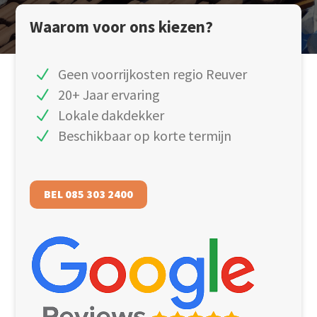
Waarom voor ons kiezen?
Geen voorrijkosten regio Reuver
20+ Jaar ervaring
Lokale dakdekker
Beschikbaar op korte termijn
BEL 085 303 2400