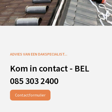
ADVIES VAN EEN DAKSPECIALIST...
Kom in contact - BEL
085 303 2400
Contactformulier