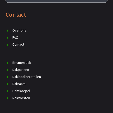
Contact
Over ons
FAQ
Contact
Bitumen dak
Dakpannen
Daklood herstellen
Dakraam
Lichtkoepel
Nokvorsten