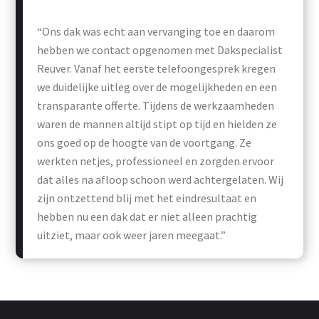
“Ons dak was echt aan vervanging toe en daarom
hebben we contact opgenomen met Dakspecialist
Reuver. Vanaf het eerste telefoongesprek kregen
we duidelijke uitleg over de mogelijkheden en een
transparante offerte. Tijdens de werkzaamheden
waren de mannen altijd stipt op tijd en hielden ze
ons goed op de hoogte van de voortgang. Ze
werkten netjes, professioneel en zorgden ervoor
dat alles na afloop schoon werd achtergelaten. Wij
zijn ontzettend blij met het eindresultaat en
hebben nu een dak dat er niet alleen prachtig
uitziet, maar ook weer jaren meegaat.”