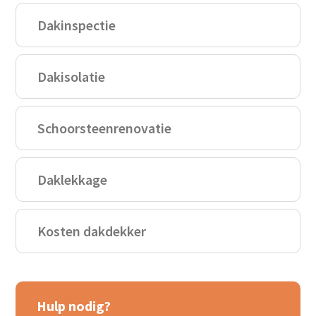
Dakinspectie
Dakisolatie
Schoorsteenrenovatie
Daklekkage
Kosten dakdekker
Hulp nodig?