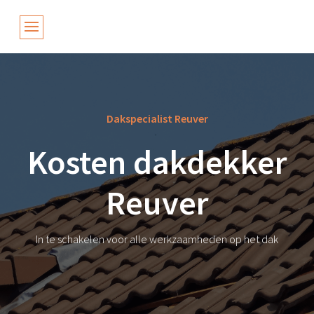
Dakspecialist Reuver
Kosten dakdekker
Reuver
In te schakelen voor alle werkzaamheden op het dak