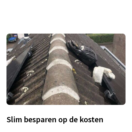
Slim besparen op de kosten