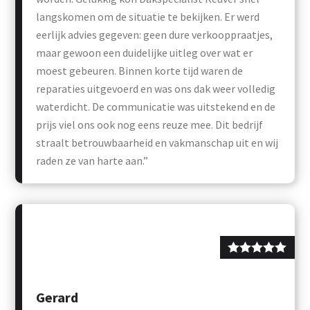
langskomen om de situatie te bekijken. Er werd
eerlijk advies gegeven: geen dure verkooppraatjes,
maar gewoon een duidelijke uitleg over wat er
moest gebeuren. Binnen korte tijd waren de
reparaties uitgevoerd en was ons dak weer volledig
waterdicht. De communicatie was uitstekend en de
prijs viel ons ook nog eens reuze mee. Dit bedrijf
straalt betrouwbaarheid en vakmanschap uit en wij
raden ze van harte aan.”
Gerard