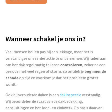
Wanneer schakel je ons in?
Veel mensen bellen pas bij een lekkage, maar het is
verstandiger om eerder actie te ondernemen. Wij raden aan
om het dak regelmatig te laten
controleren
, zeker na een
periode met veel regen of storm. Zo ontdek je
beginnende
schade
op tijd en voorkom je dat het probleem groter
wordt.
Ook bij verouderde daken is een
dakinspectie
verstandig.
Wij beoordelen de staat van de dakbedekking,
aansluitingen en het lood- en zinkwerk. Op basis daarvan