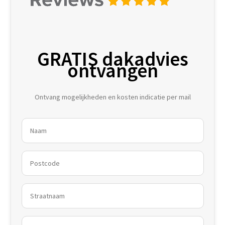
GRATIS dakadvies
ontvangen
Ontvang mogelijkheden en kosten indicatie per mail