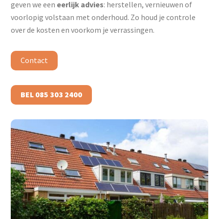
geven we een
eerlijk advies
: herstellen, vernieuwen of
voorlopig volstaan met onderhoud. Zo houd je controle
over de kosten en voorkom je verrassingen.
Contact
BEL 085 303 2400