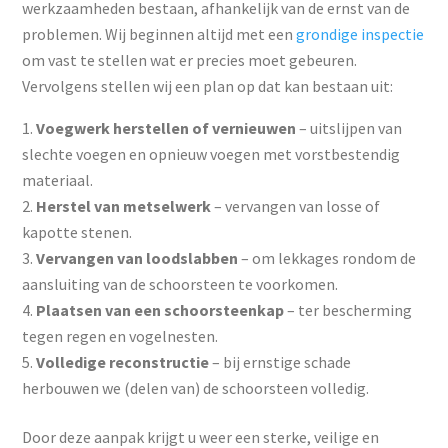
werkzaamheden bestaan, afhankelijk van de ernst van de
problemen. Wij beginnen altijd met een
grondige inspectie
om vast te stellen wat er precies moet gebeuren.
Vervolgens stellen wij een plan op dat kan bestaan uit:
Voegwerk herstellen of vernieuwen
– uitslijpen van
slechte voegen en opnieuw voegen met vorstbestendig
materiaal.
Herstel van metselwerk
– vervangen van losse of
kapotte stenen.
Vervangen van loodslabben
– om lekkages rondom de
aansluiting van de schoorsteen te voorkomen.
Plaatsen van een schoorsteenkap
– ter bescherming
tegen regen en vogelnesten.
Volledige reconstructie
– bij ernstige schade
herbouwen we (delen van) de schoorsteen volledig.
Door deze aanpak krijgt u weer een sterke, veilige en