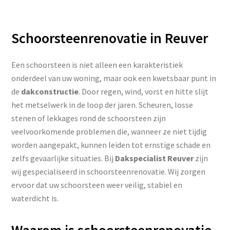
Schoorsteenrenovatie in Reuver
Een schoorsteen is niet alleen een karakteristiek
onderdeel van uw woning, maar ook een kwetsbaar punt in
de
dakconstructie
. Door regen, wind, vorst en hitte slijt
het metselwerk in de loop der jaren. Scheuren, losse
stenen of lekkages rond de schoorsteen zijn
veelvoorkomende problemen die, wanneer ze niet tijdig
worden aangepakt, kunnen leiden tot ernstige schade en
zelfs gevaarlijke situaties. Bij
Dakspecialist Reuver
zijn
wij gespecialiseerd in schoorsteenrenovatie. Wij zorgen
ervoor dat uw schoorsteen weer veilig, stabiel en
waterdicht is.