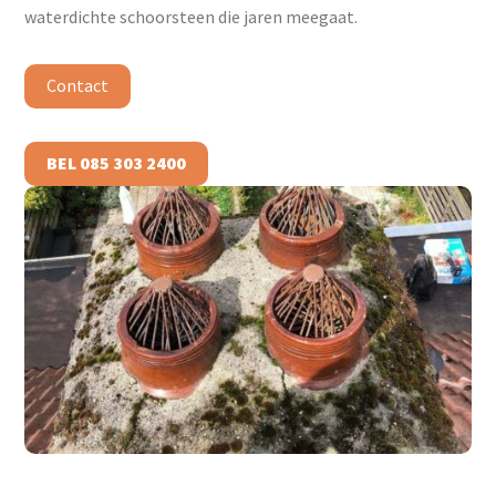
waterdichte schoorsteen die jaren meegaat.
Contact
BEL 085 303 2400