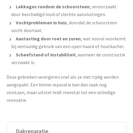
Lekkages rondom de schoorsteen
, veroorzaakt
door beschadigd lood of slechte aansluitingen.
Vochtproblemen in huis
, doordat de schoorsteen
vocht doorlaat.
Aantasting door roet en zuren
, wat vooral voorkomt
bij veelvuldig gebruik van een open haard of houtkachel.
Scheefstand of instabiliteit
, wanneer de constructie
verzwakt is.
Deze gebreken verergeren snel als ze niet tijdig worden
aangepakt. Een kleine reparatie kan dan vaak nog
volstaan, maar uitstel leidt meestal tot een volledige
renovatie.
Dakreparatie