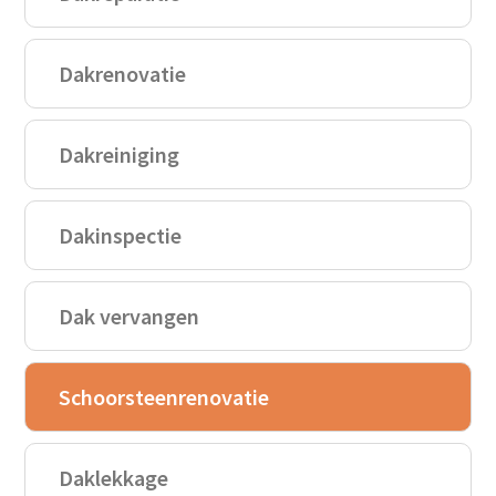
Dakrenovatie
Dakreiniging
Dakinspectie
Dak vervangen
Schoorsteenrenovatie
Daklekkage