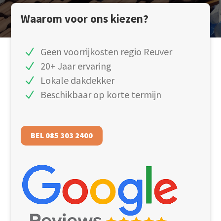
Waarom voor ons kiezen?
Geen voorrijkosten regio Reuver
20+ Jaar ervaring
Lokale dakdekker
Beschikbaar op korte termijn
BEL 085 303 2400