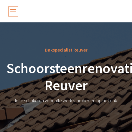
Dakspecialist Reuver
Schoorsteenrenovat
Reuver
In te schakelen voor alle werkzaamheden op het dak