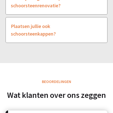
schoorsteenrenovatie?
Plaatsen jullie ook
schoorsteenkappen?
BEOORDELINGEN
Wat klanten over ons zeggen