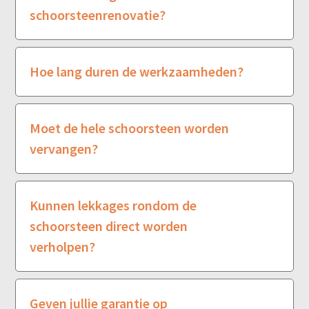
schoorsteenrenovatie?
Hoe lang duren de werkzaamheden?
Moet de hele schoorsteen worden
vervangen?
Kunnen lekkages rondom de
schoorsteen direct worden
verholpen?
Geven jullie garantie op