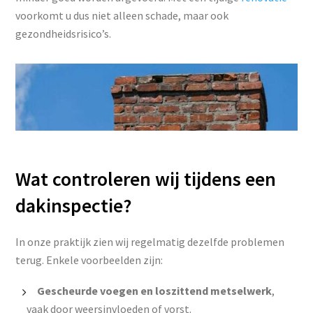
voorkomt u dus niet alleen schade, maar ook
gezondheidsrisico’s.
Wat controleren wij tijdens een
dakinspectie?
In onze praktijk zien wij regelmatig dezelfde problemen
terug. Enkele voorbeelden zijn:
Gescheurde voegen en loszittend metselwerk
,
vaak door weersinvloeden of vorst.