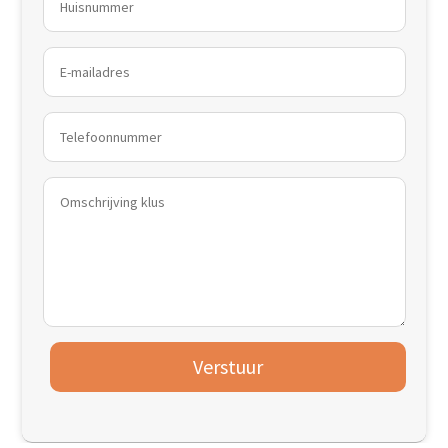
Verstuur