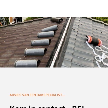
ADVIES VAN EEN DAKSPECIALIST...