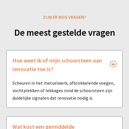
ZIJN ER NOG VRAGEN?
De meest gestelde vragen
Hoe weet ik of mijn schoorsteen aan
renovatie toe is?
Scheuren in het metselwerk, afbrokkelende voegen,
vochtplekken of lekkages rond de schoorsteen zijn
duidelijke signalen dat renovatie nodig is.
Wat kost een gemiddelde