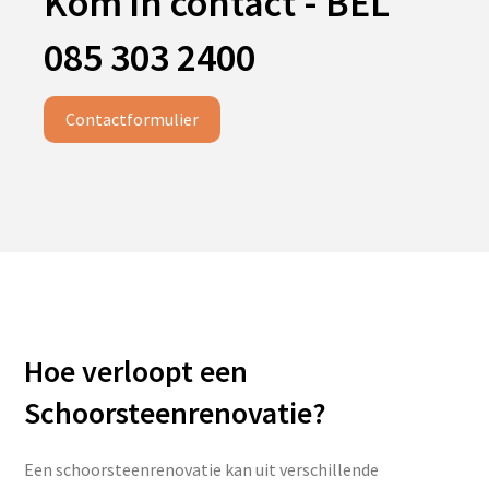
Kom in contact - BEL
085 303 2400
Contactformulier
Hoe verloopt een
Schoorsteenrenovatie?
Een schoorsteenrenovatie kan uit verschillende