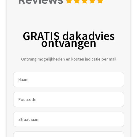
GRATIS dakadvies
ontvangen
Ontvang mogelijkheden en kosten indicatie per mail