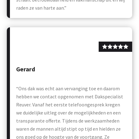
raden ze van harte aan.”
Gerard
“Ons dak was echt aan vervanging toe en daarom
hebben we contact opgenomen met Dakspecialist
Reuver. Vanaf het eerste telefoongesprek kregen
we duidelijke uitleg over de mogelijkheden en een
transparante offerte. Tijdens de werkzaamheden
waren de mannen altijd stipt op tijd en hielden ze
ons goed op de hoogte van de voortgang. Ze