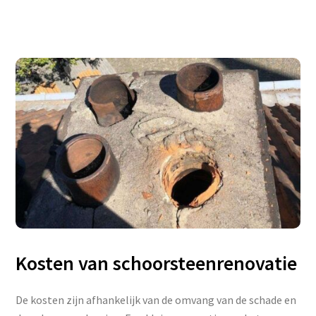
Kosten van schoorsteenrenovatie
De kosten zijn afhankelijk van de omvang van de schade en